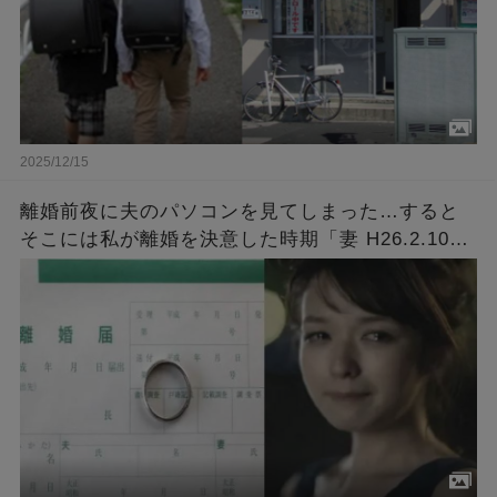
2025/12/15
離婚前夜に夫のパソコンを見てしまった…すると
そこには私が離婚を決意した時期「妻 H26.2.10
～」とタイトルが付いた意味深なファイルが…