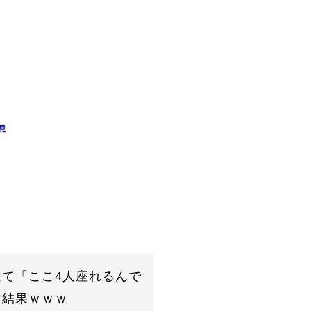
て「ここ4人座れるんで
→結果ｗｗｗ