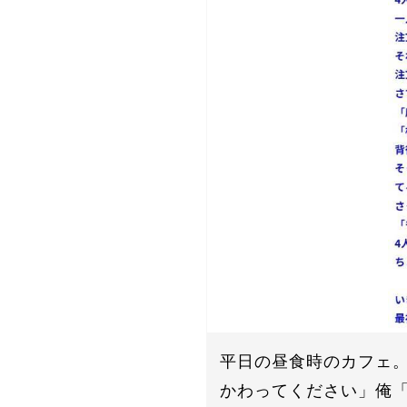
平日の昼食時のカフェ。
かわってください」俺