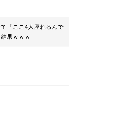
て「ここ4人座れるんで
→結果ｗｗｗ