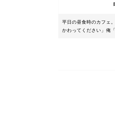
平日の昼食時のカフェ。
かわってください」俺