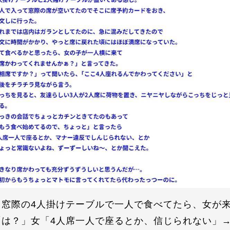
窓際の4人掛けテーブルで一人で食べてたら、女が来
「は？」女「4人席一人で座るとか、信じられない」